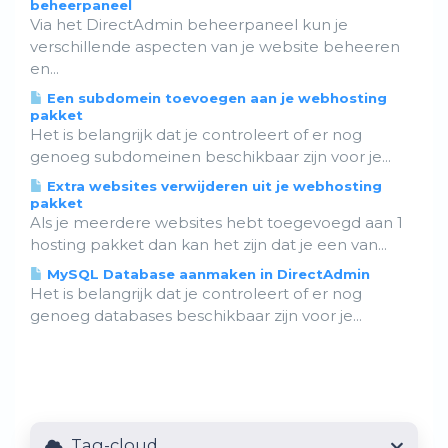
beheerpaneel
Via het DirectAdmin beheerpaneel kun je
verschillende aspecten van je website beheeren
en...
Een subdomein toevoegen aan je webhosting
pakket
Het is belangrijk dat je controleert of er nog
genoeg subdomeinen beschikbaar zijn voor je...
Extra websites verwijderen uit je webhosting
pakket
Als je meerdere websites hebt toegevoegd aan 1
hosting pakket dan kan het zijn dat je een van...
MySQL Database aanmaken in DirectAdmin
Het is belangrijk dat je controleert of er nog
genoeg databases beschikbaar zijn voor je...
Tag-cloud