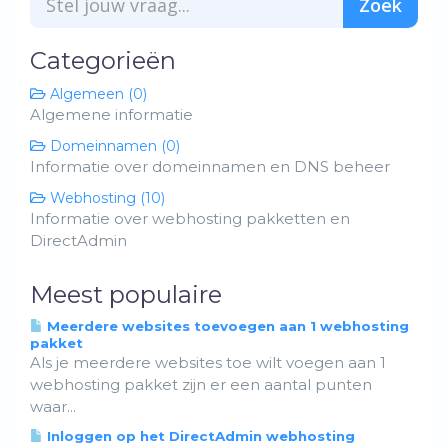
Categorieën
Algemeen (0)
Algemene informatie
Domeinnamen (0)
Informatie over domeinnamen en DNS beheer
Webhosting (10)
Informatie over webhosting pakketten en
DirectAdmin
Meest populaire
Meerdere websites toevoegen aan 1 webhosting
pakket
Als je meerdere websites toe wilt voegen aan 1
webhosting pakket zijn er een aantal punten
waar...
Inloggen op het DirectAdmin webhosting