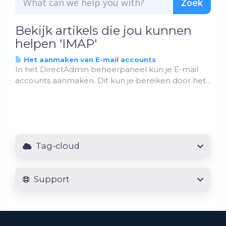
Bekijk artikels die jou kunnen
helpen 'IMAP'
Het aanmaken van E-mail accounts
In het DirectAdmin beheerpaneel kun je E-mail
accounts aanmaken. Dit kun je bereiken door het...
Tag-cloud
Support