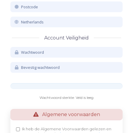
Account Veiligheid
Wachtwoord sterkte: Veld is leeg
Algemene voorwaarden
Ik heb de Algemene Voorwaarden gelezen en